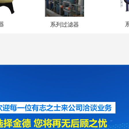
器
系列过滤器