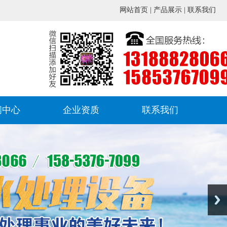
网站首页
|
产品展示
|
联系我们
闻中心
企业资质
联系我们