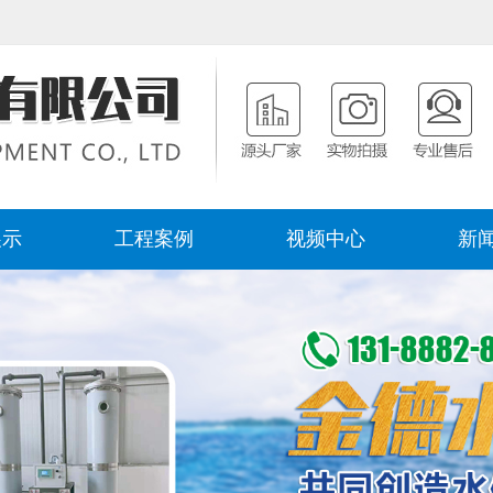
展示
工程案例
视频中心
新