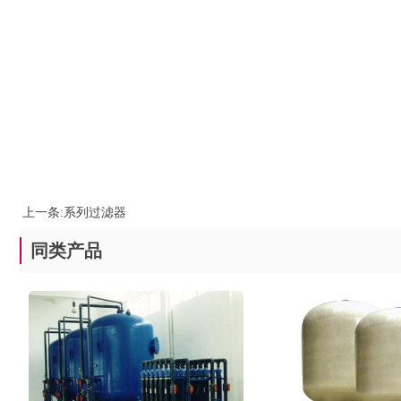
上一条:
系列过滤器
同类产品