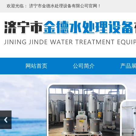
欢迎光临： 济宁市金德水处理设备有限公司官网！
网站首页
公司简介
产品