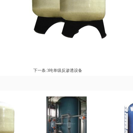
下一条:
3吨单级反渗透设备