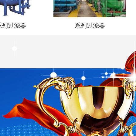
系列过滤器
系列过滤器