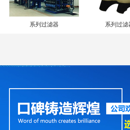
系列过滤器
系列过滤