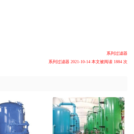
系列过滤器
系列过滤器 2021-10-14 本文被阅读 1884 次