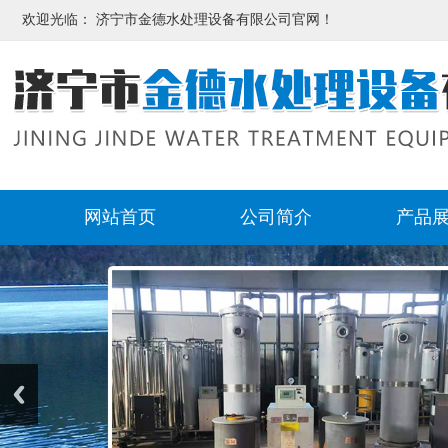
欢迎光临： 济宁市金德水处理设备有限公司官网！
网站首页
公司简介
产品