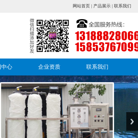
网站首页
|
产品展示
|
联系我们
闻中心
企业资质
联系我们