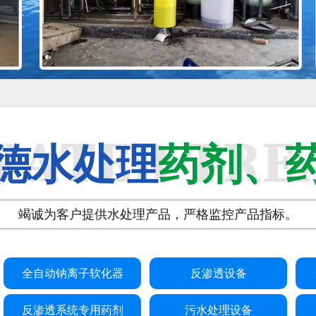
德水处理
药剂、
竭诚为客户提供水处理产品，严格监控产品指标。
全自动钠离子软化器
反渗透设备
反渗透系统专用药剂
污水处理设备