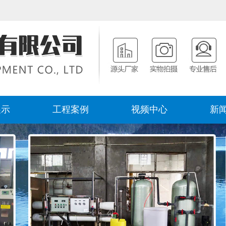
展示
工程案例
视频中心
新