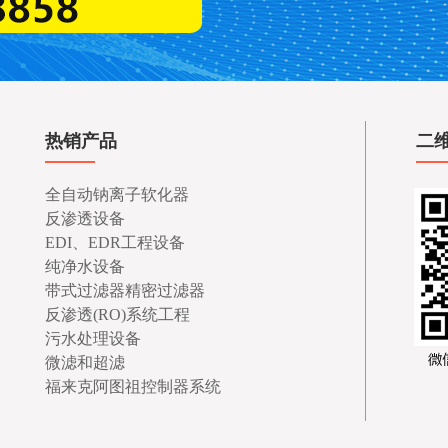
热销产品
二
全自动钠离子软化器
反渗透设备
EDI、EDR工程设备
纯净水设备
带式过滤器精密过滤器
反渗透(RO)系统工程
污水处理设备
微滤和超滤
福来克阿图祖控制器系统