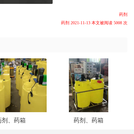
药剂
药剂 2021-11-13 本文被阅读 5008 次
药剂、药箱
药剂、药箱